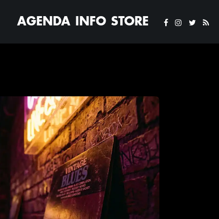
AGENDA
INFO
STORE