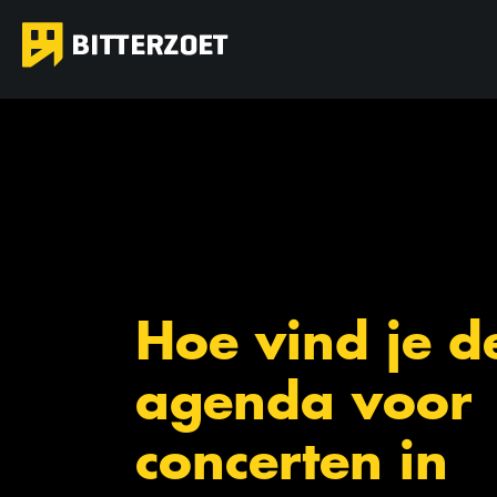
Hoe vind je d
agenda voor
concerten in